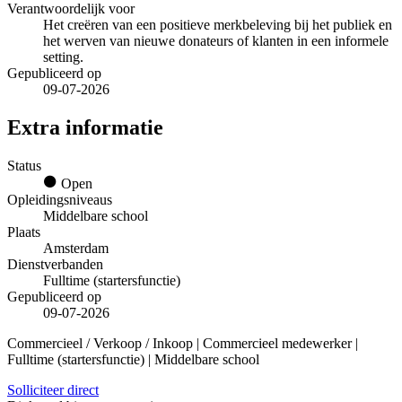
Verantwoordelijk voor
Het creëren van een positieve merkbeleving bij het publiek en
het werven van nieuwe donateurs of klanten in een informele
setting.
Gepubliceerd op
09-07-2026
Extra informatie
Status
Open
Opleidingsniveaus
Middelbare school
Plaats
Amsterdam
Dienstverbanden
Fulltime (startersfunctie)
Gepubliceerd op
09-07-2026
Commercieel / Verkoop / Inkoop | Commercieel medewerker |
Fulltime (startersfunctie) | Middelbare school
Solliciteer direct