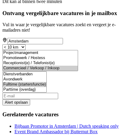
Dit kan al binnen twee minuten
Ontvang vergelijkbare vacatures in je mailbox
Vul in waar je vergelijkbare vacatures zoekt en vergeet je e-
mailadres niet!
Alert opslaan
Gerelateerde vacatures
Bijbaan Promotor in Amsterdam | Dutch speaking only
Event Brand Ambassador bij Butternut Box