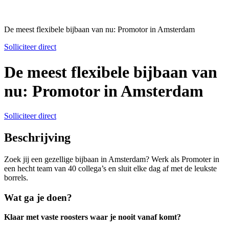
De meest flexibele bijbaan van nu: Promotor in Amsterdam
Solliciteer direct
De meest flexibele bijbaan van
nu: Promotor in Amsterdam
Solliciteer direct
Beschrijving
Zoek jij een gezellige bijbaan in Amsterdam? Werk als Promoter in
een hecht team van 40 collega’s en sluit elke dag af met de leukste
borrels.
Wat ga je doen?
Klaar met vaste roosters waar je nooit vanaf komt?