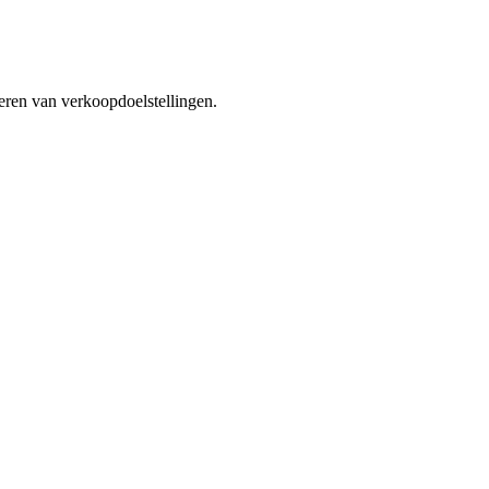
seren van verkoopdoelstellingen.