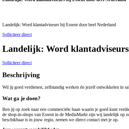
Landelijk: Word klantadviseurs bij Essent door heel Nederland
Solliciteer direct
Landelijk: Word klantadviseurs
Solliciteer direct
Beschrijving
Wil jij goed verdienen, zelfstandig werken én jezelf ontwikkelen in s
Wat ga je doen?
Ben jij op zoek naar een commerciële baan waarin je goed kunt verdiene
de shop-in-shops van Essent in de MediaMarkt zijn wij landelijk op zoe
beschikbaar is in jouw regio, nemen we direct contact met je op.