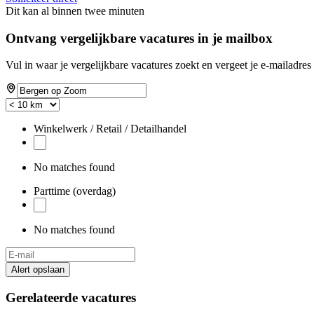
Dit kan al binnen twee minuten
Ontvang vergelijkbare vacatures in je mailbox
Vul in waar je vergelijkbare vacatures zoekt en vergeet je e-mailadres 
Winkelwerk / Retail / Detailhandel
No matches found
Parttime (overdag)
No matches found
Alert opslaan
Gerelateerde vacatures