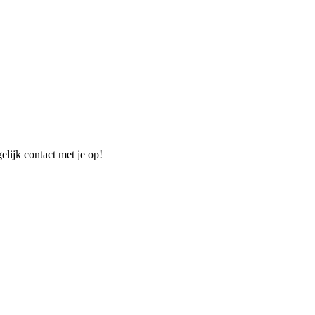
elijk contact met je op!