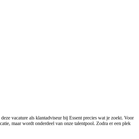
deze vacature als klantadviseur bij Essent precies wat je zoekt. Voor
locatie, maar wordt onderdeel van onze talentpool. Zodra er een plek