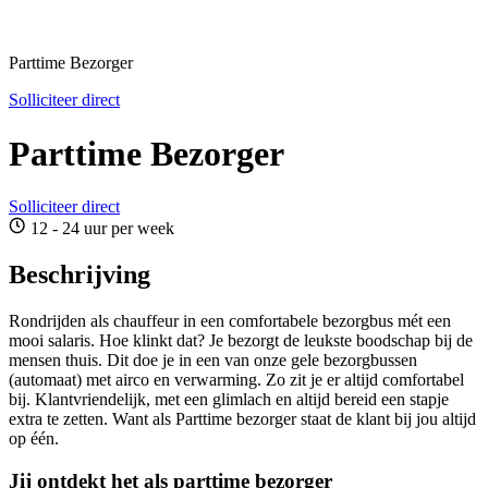
Parttime Bezorger
Solliciteer direct
Parttime Bezorger
Solliciteer direct
12 - 24 uur per week
Beschrijving
Rondrijden als chauffeur in een comfortabele bezorgbus mét een
mooi salaris. Hoe klinkt dat? Je bezorgt de leukste boodschap bij de
mensen thuis. Dit doe je in een van onze gele bezorgbussen
(automaat) met airco en verwarming. Zo zit je er altijd comfortabel
bij. Klantvriendelijk, met een glimlach en altijd bereid een stapje
extra te zetten. Want als Parttime bezorger staat de klant bij jou altijd
op één.
Jij ontdekt het als parttime bezorger