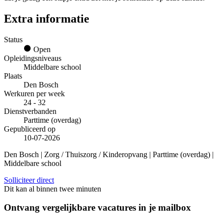
Extra informatie
Status
Open
Opleidingsniveaus
Middelbare school
Plaats
Den Bosch
Werkuren per week
24 - 32
Dienstverbanden
Parttime (overdag)
Gepubliceerd op
10-07-2026
Den Bosch | Zorg / Thuiszorg / Kinderopvang | Parttime (overdag) |
Middelbare school
Solliciteer direct
Dit kan al binnen twee minuten
Ontvang vergelijkbare vacatures in je mailbox