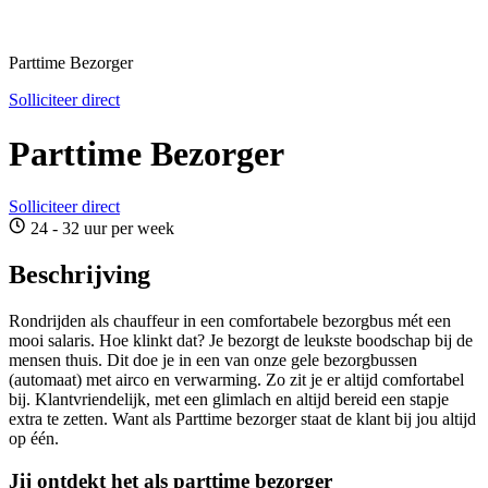
Parttime Bezorger
Solliciteer direct
Parttime Bezorger
Solliciteer direct
24 - 32 uur per week
Beschrijving
Rondrijden als chauffeur in een comfortabele bezorgbus mét een
mooi salaris. Hoe klinkt dat? Je bezorgt de leukste boodschap bij de
mensen thuis. Dit doe je in een van onze gele bezorgbussen
(automaat) met airco en verwarming. Zo zit je er altijd comfortabel
bij. Klantvriendelijk, met een glimlach en altijd bereid een stapje
extra te zetten. Want als Parttime bezorger staat de klant bij jou altijd
op één.
Jij ontdekt het als parttime bezorger