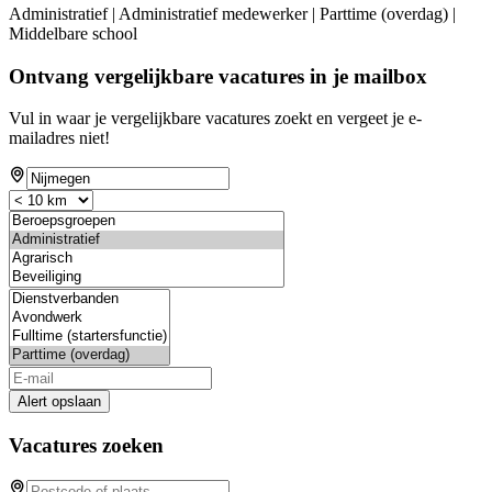
Administratief | Administratief medewerker | Parttime (overdag) |
Middelbare school
Ontvang vergelijkbare vacatures in je mailbox
Vul in waar je vergelijkbare vacatures zoekt en vergeet je e-
mailadres niet!
Alert opslaan
Vacatures zoeken