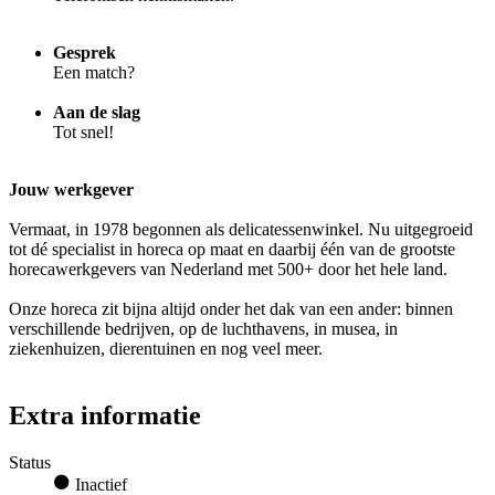
Gesprek
Een match?
Aan de slag
Tot snel!
Jouw werkgever
Vermaat, in 1978 begonnen als delicatessenwinkel. Nu uitgegroeid
tot dé specialist in horeca op maat en daarbij één van de grootste
horecawerkgevers van Nederland met 500+ door het hele land.
Onze horeca zit bijna altijd onder het dak van een ander: binnen
verschillende bedrijven, op de luchthavens, in musea, in
ziekenhuizen, dierentuinen en nog veel meer.
Extra informatie
Status
Inactief