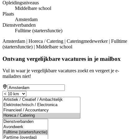
Opleidingsniveaus
Middelbare school
Plaats
Amsterdam
Dienstverbanden
Fulltime (startersfunctie)
Amsterdam | Horeca / Catering | Cateringmedewerker | Fulltime
(startersfunctie) | Middelbare school
Ontvang vergelijkbare vacatures in je mailbox
Vul in waar je vergelijkbare vacatures zoekt en vergeet je e-
mailadres niet!