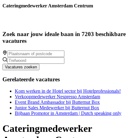
Cateringmedewerker Amsterdam Centrum
Zoek naar jouw ideale baan in 7203 beschikbare
vacatures
Vacatures zoeken
Gerelateerde vacatures
Kom werken in de Hotel sector bij Hotelprofessionals!
Verkoopmedewerker Nespresso Amsterdam
Event Brand Ambassador bij Butternut Box
Junior Sales Medewerker bij Butternut Box
Bijbaan Promotor in Amsterdam | Dutch speaking only
Cateringmedewerker