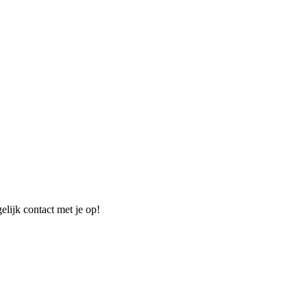
elijk contact met je op!