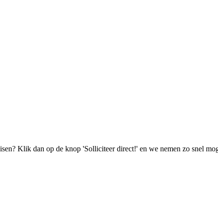
isen? Klik dan op de knop 'Solliciteer direct!' en we nemen zo snel mog