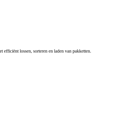
efficiënt lossen, sorteren en laden van pakketten.