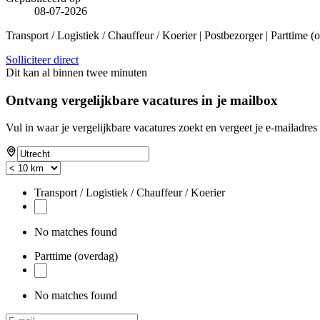
08-07-2026
Transport / Logistiek / Chauffeur / Koerier | Postbezorger | Parttime 
Solliciteer direct
Dit kan al binnen twee minuten
Ontvang vergelijkbare vacatures in je mailbox
Vul in waar je vergelijkbare vacatures zoekt en vergeet je e-mailadres 
Transport / Logistiek / Chauffeur / Koerier
No matches found
Parttime (overdag)
No matches found