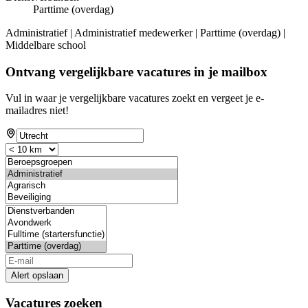
Parttime (overdag)
Administratief | Administratief medewerker | Parttime (overdag) |
Middelbare school
Ontvang vergelijkbare vacatures in je mailbox
Vul in waar je vergelijkbare vacatures zoekt en vergeet je e-
mailadres niet!
Alert opslaan
Vacatures zoeken