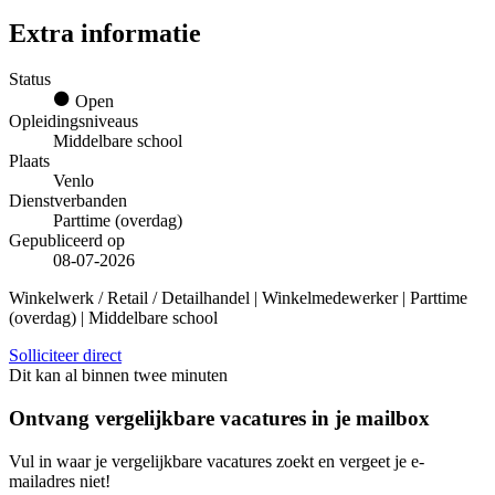
Extra informatie
Status
Open
Opleidingsniveaus
Middelbare school
Plaats
Venlo
Dienstverbanden
Parttime (overdag)
Gepubliceerd op
08-07-2026
Winkelwerk / Retail / Detailhandel | Winkelmedewerker | Parttime
(overdag) | Middelbare school
Solliciteer direct
Dit kan al binnen twee minuten
Ontvang vergelijkbare vacatures in je mailbox
Vul in waar je vergelijkbare vacatures zoekt en vergeet je e-
mailadres niet!