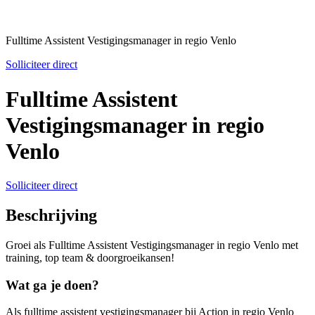
Fulltime Assistent Vestigingsmanager in regio Venlo
Solliciteer direct
Fulltime Assistent
Vestigingsmanager in regio
Venlo
Solliciteer direct
Beschrijving
Groei als Fulltime Assistent Vestigingsmanager in regio Venlo met
training, top team & doorgroeikansen!
Wat ga je doen?
Als fulltime assistent vestigingsmanager bij Action in regio Venlo