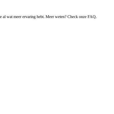
je al wat meer ervaring hebt. Meer weten? Check onze FAQ.