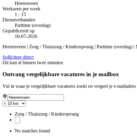
Heerenveen
Werkuren per week
1 - 15
Dienstverbanden
Parttime (overdag)
Gepubliceerd op
10-07-2026
Heerenveen | Zorg / Thuiszorg / Kinderopvang | Parttime (overdag) |
Solliciteer direct
Dit kan al binnen twee minuten
Ontvang vergelijkbare vacatures in je mailbox
Vul in waar je vergelijkbare vacatures zoekt en vergeet je e-mailadres 
Zorg / Thuiszorg / Kinderopvang
No matches found