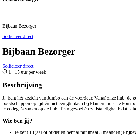
Bijbaan Bezorger
Solliciteer direct
Bijbaan Bezorger
Solliciteer direct
1 - 15 uur per week
Beschrijving
Jij bent hét gezicht van Jumbo aan de voordeur. Vanaf onze hub, de 
boodschappen op tijd én met een glimlach bij klanten thuis. Je komt o
je collega’s samen op de hub. Teamgevoel én zelfstandigheid: dat is b
Wie ben jij?
Je bent 18 jaar of ouder en hebt al minimaal 3 maanden je rijbe