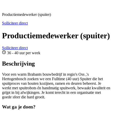
Productiemedewerker (spuiter)
Solliciteer direct
Productiemedewerker (spuiter)
Solliciteer direct
36 - 40 uur per week
Beschrijving
Voor een warm Brabants bouwbedrijf in regio's Oss ,'s
Hertogenbosch zoeken we een Fulltime (40 uur) Spuiter die het
spuitproces van houten kozijnen, ramen en deuren beheerst. Je
werkt met spuitrobots én handmatig spuitwerk, bewaakt kwaliteit en
grijpt in bij afwijkingen. Je komt terecht in een organisatie met
goede sfeer die hard groeit.
Wat ga je doen?