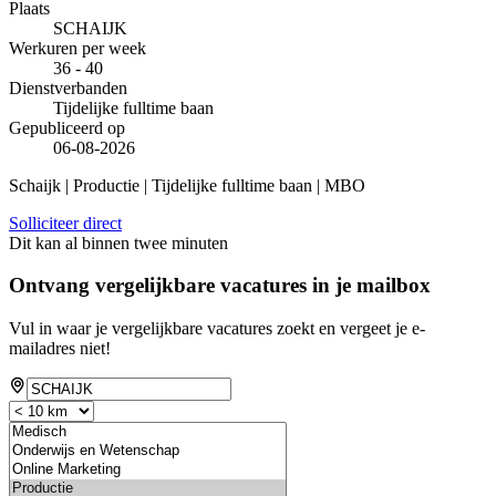
Plaats
SCHAIJK
Werkuren per week
36 - 40
Dienstverbanden
Tijdelijke fulltime baan
Gepubliceerd op
06-08-2026
Schaijk | Productie | Tijdelijke fulltime baan | MBO
Solliciteer direct
Dit kan al binnen twee minuten
Ontvang vergelijkbare vacatures in je mailbox
Vul in waar je vergelijkbare vacatures zoekt en vergeet je e-
mailadres niet!