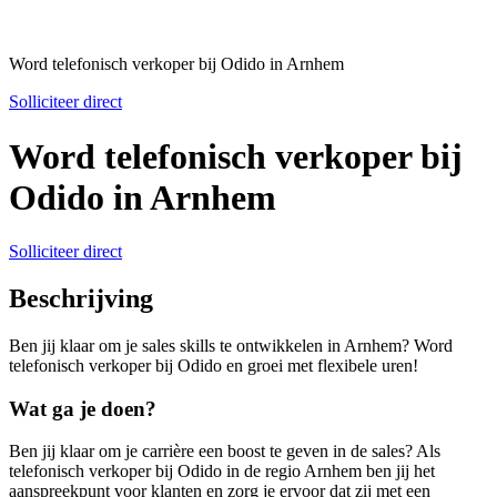
Word telefonisch verkoper bij Odido in Arnhem
Solliciteer direct
Word telefonisch verkoper bij
Odido in Arnhem
Solliciteer direct
Beschrijving
Ben jij klaar om je sales skills te ontwikkelen in Arnhem? Word
telefonisch verkoper bij Odido en groei met flexibele uren!
Wat ga je doen?
Ben jij klaar om je carrière een boost te geven in de sales? Als
telefonisch verkoper bij Odido in de regio Arnhem ben jij het
aanspreekpunt voor klanten en zorg je ervoor dat zij met een