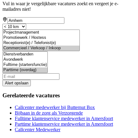
Vul in waar je vergelijkbare vacatures zoekt en vergeet je e-
mailadres niet!
Alert opslaan
Gerelateerde vacatures
Callcenter medewerker bij Butternut Box
Bijbaan in de zorg als Verzorgende
Fulltime klantenservice medewerker in Amersfoort
Parttime klantenservice medewerker in Amersfoort
Callcenter Medewerker