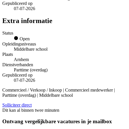
Gepubliceerd op
07-07-2026
Extra informatie
Status
Open
Opleidingsniveaus
Middelbare school
Plaats
Arnhem
Dienstverbanden
Parttime (overdag)
Gepubliceerd op
07-07-2026
Commercieel / Verkoop / Inkoop | Commercieel medewerker |
Parttime (overdag) | Middelbare school
Solliciteer direct
Dit kan al binnen twee minuten
Ontvang vergelijkbare vacatures in je mailbox