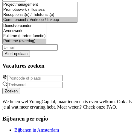
Alert opslaan
Vacatures zoeken
Zoeken
We heten wel YoungCapital, maar iedereen is even welkom. Ook als
je al wat meer ervaring hebt. Meer weten? Check onze FAQ.
Bijbanen per regio
Bijbanen in Amsterdam