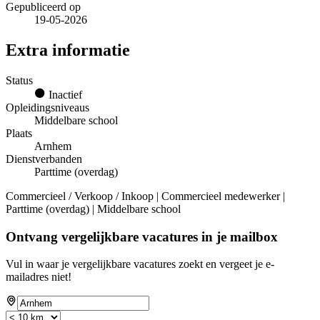
Gepubliceerd op
19-05-2026
Extra informatie
Status
Inactief
Opleidingsniveaus
Middelbare school
Plaats
Arnhem
Dienstverbanden
Parttime (overdag)
Commercieel / Verkoop / Inkoop | Commercieel medewerker |
Parttime (overdag) | Middelbare school
Ontvang vergelijkbare vacatures in je mailbox
Vul in waar je vergelijkbare vacatures zoekt en vergeet je e-
mailadres niet!