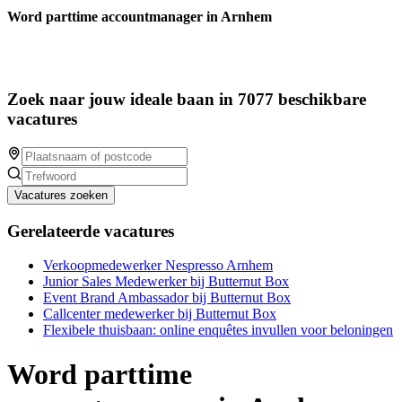
Word parttime accountmanager in Arnhem
Zoek naar jouw ideale baan in 7077 beschikbare
vacatures
Vacatures zoeken
Gerelateerde vacatures
Verkoopmedewerker Nespresso Arnhem
Junior Sales Medewerker bij Butternut Box
Event Brand Ambassador bij Butternut Box
Callcenter medewerker bij Butternut Box
Flexibele thuisbaan: online enquêtes invullen voor beloningen
Word parttime