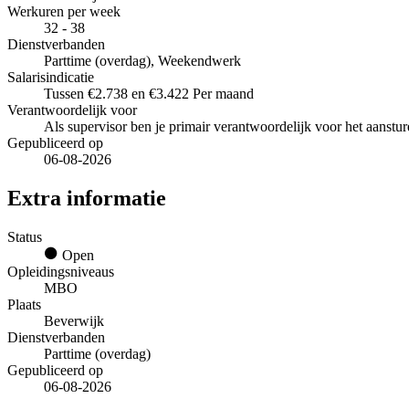
Werkuren per week
32 - 38
Dienstverbanden
Parttime (overdag), Weekendwerk
Salarisindicatie
Tussen €2.738 en €3.422 Per maand
Verantwoordelijk voor
Als supervisor ben je primair verantwoordelijk voor het aanstur
Gepubliceerd op
06-08-2026
Extra informatie
Status
Open
Opleidingsniveaus
MBO
Plaats
Beverwijk
Dienstverbanden
Parttime (overdag)
Gepubliceerd op
06-08-2026