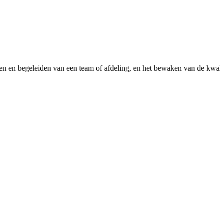
en en begeleiden van een team of afdeling, en het bewaken van de kwali