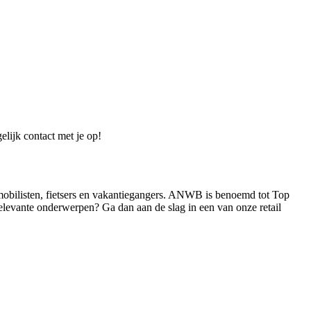
elijk contact met je op!
mobilisten, fietsers en vakantiegangers. ANWB is benoemd tot Top
elevante onderwerpen? Ga dan aan de slag in een van onze retail