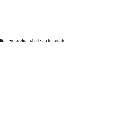
teit en productiviteit van het werk.