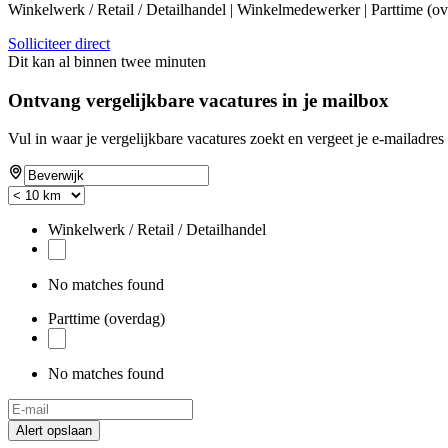
Winkelwerk / Retail / Detailhandel | Winkelmedewerker | Parttime (
Solliciteer direct
Dit kan al binnen twee minuten
Ontvang vergelijkbare vacatures in je mailbox
Vul in waar je vergelijkbare vacatures zoekt en vergeet je e-mailadres 
Winkelwerk / Retail / Detailhandel
No matches found
Parttime (overdag)
No matches found
Alert opslaan