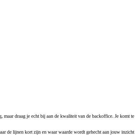
ig, maar draag je echt bij aan de kwaliteit van de backoffice. Je komt te
 waar de lijnen kort zijn en waar waarde wordt gehecht aan jouw inzicht