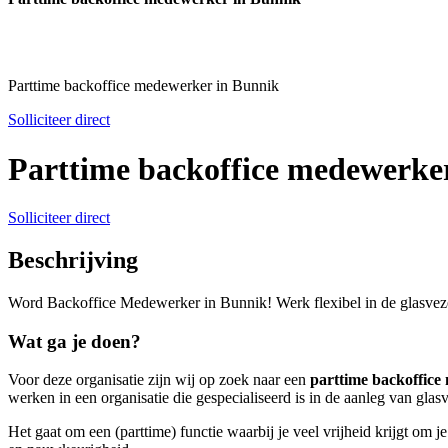
Parttime backoffice medewerker in Bunnik
Solliciteer direct
Parttime backoffice medewerke
Solliciteer direct
Beschrijving
Word Backoffice Medewerker in Bunnik! Werk flexibel in de glasvezel
Wat ga je doen?
Voor deze organisatie zijn wij op zoek naar een
parttime backoffic
werken in een organisatie die gespecialiseerd is in de aanleg van glasv
Het gaat om een (parttime) functie waarbij je veel vrijheid krijgt om 