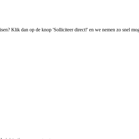
isen? Klik dan op de knop 'Solliciteer direct!' en we nemen zo snel mog