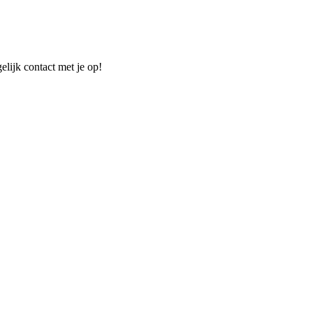
elijk contact met je op!