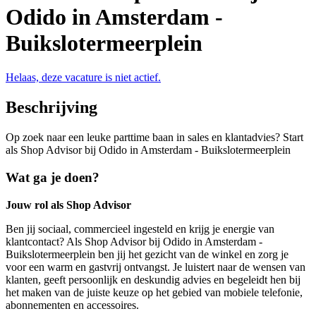
Odido in Amsterdam -
Buikslotermeerplein
Helaas, deze vacature is niet actief.
Beschrijving
Op zoek naar een leuke parttime baan in sales en klantadvies? Start
als Shop Advisor bij Odido in Amsterdam - Buikslotermeerplein
Wat ga je doen?
Jouw rol als Shop Advisor
Ben jij sociaal, commercieel ingesteld en krijg je energie van
klantcontact? Als Shop Advisor bij Odido in Amsterdam -
Buikslotermeerplein ben jij het gezicht van de winkel en zorg je
voor een warm en gastvrij ontvangst. Je luistert naar de wensen van
klanten, geeft persoonlijk en deskundig advies en begeleidt hen bij
het maken van de juiste keuze op het gebied van mobiele telefonie,
abonnementen en accessoires.