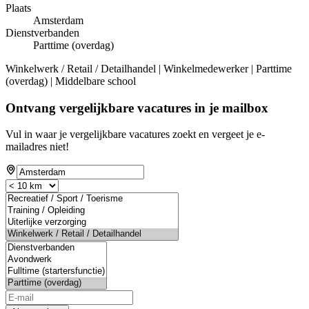
Plaats
Amsterdam
Dienstverbanden
Parttime (overdag)
Winkelwerk / Retail / Detailhandel | Winkelmedewerker | Parttime
(overdag) | Middelbare school
Ontvang vergelijkbare vacatures in je mailbox
Vul in waar je vergelijkbare vacatures zoekt en vergeet je e-
mailadres niet!