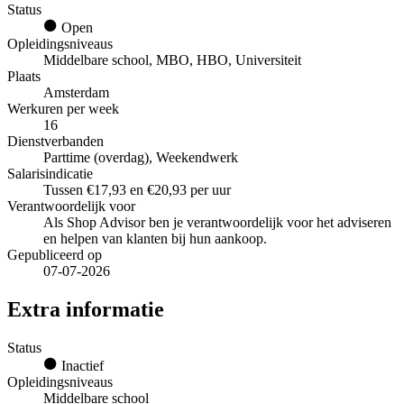
Status
Open
Opleidingsniveaus
Middelbare school, MBO, HBO, Universiteit
Plaats
Amsterdam
Werkuren per week
16
Dienstverbanden
Parttime (overdag), Weekendwerk
Salarisindicatie
Tussen €17,93 en €20,93 per uur
Verantwoordelijk voor
Als Shop Advisor ben je verantwoordelijk voor het adviseren
en helpen van klanten bij hun aankoop.
Gepubliceerd op
07-07-2026
Extra informatie
Status
Inactief
Opleidingsniveaus
Middelbare school