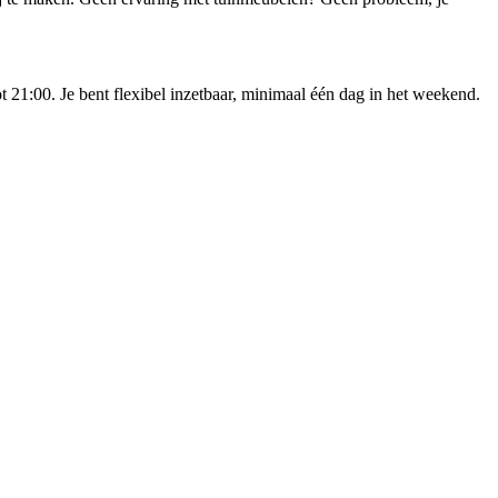
21:00. Je bent flexibel inzetbaar, minimaal één dag in het weekend.