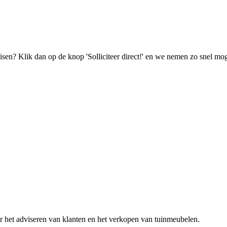
isen? Klik dan op de knop 'Solliciteer direct!' en we nemen zo snel mog
het adviseren van klanten en het verkopen van tuinmeubelen.