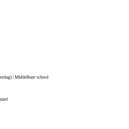
erdag) | Middelbare school
niet!