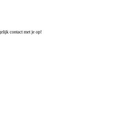
elijk contact met je op!