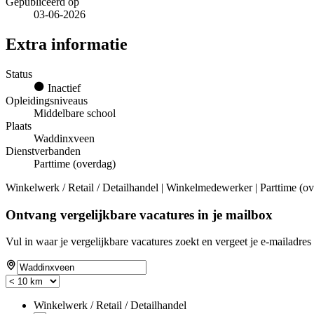
Gepubliceerd op
03-06-2026
Extra informatie
Status
Inactief
Opleidingsniveaus
Middelbare school
Plaats
Waddinxveen
Dienstverbanden
Parttime (overdag)
Winkelwerk / Retail / Detailhandel | Winkelmedewerker | Parttime (ov
Ontvang vergelijkbare vacatures in je mailbox
Vul in waar je vergelijkbare vacatures zoekt en vergeet je e-mailadres 
Winkelwerk / Retail / Detailhandel