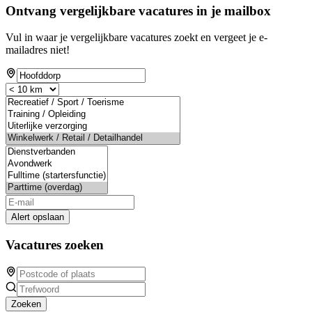
Ontvang vergelijkbare vacatures in je mailbox
Vul in waar je vergelijkbare vacatures zoekt en vergeet je e-
mailadres niet!
Alert opslaan
Vacatures zoeken
Zoeken