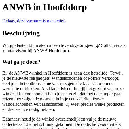
ANWB in Hoofddorp
Helaas, deze vacature is niet actief.
Beschrijving
Wil jij klanten blij maken in een levendige omgeving? Solliciteer als
klantadviseur bij ANWB Hoofddorp.
Wat ga je doen?
Bij de ANWB-winkel in
Hoofddorp
is geen dag hetzelfde. Terwijl
je de nieuwste reisgadgets, wandelschoenen of koffers verkoopt,
deel je in het enthousiasme van reizigers die klaarstaan om de
wereld te ontdekken. Als klantadviseur ben jij het gezicht van onze
winkel. Het ene moment help je een gezin dat met de camper gaat
reizen, het volgende moment help je een stel die nieuwe
wandelschoenen wilt aanschaffen. Jij weet precies welke producten
en diensten ze nodig hebben.
Daarnaast houd je de winkel overzichtelijk en vul je de nieuwe
collectie aan die net is binnengekomen. De collectie verandert elk