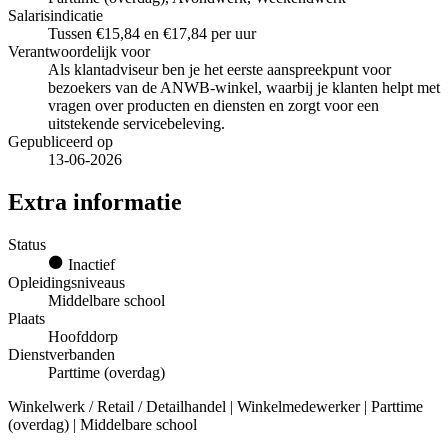
Salarisindicatie
Tussen €15,84 en €17,84 per uur
Verantwoordelijk voor
Als klantadviseur ben je het eerste aanspreekpunt voor
bezoekers van de ANWB-winkel, waarbij je klanten helpt met
vragen over producten en diensten en zorgt voor een
uitstekende servicebeleving.
Gepubliceerd op
13-06-2026
Extra informatie
Status
Inactief
Opleidingsniveaus
Middelbare school
Plaats
Hoofddorp
Dienstverbanden
Parttime (overdag)
Winkelwerk / Retail / Detailhandel | Winkelmedewerker | Parttime
(overdag) | Middelbare school