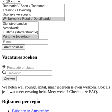
Alert opslaan
Vacatures zoeken
Zoeken
We heten wel YoungCapital, maar iedereen is even welkom. Ook als
je al wat meer ervaring hebt. Meer weten? Check onze FAQ.
Bijbanen per regio
Bijbanen in Amsterdam