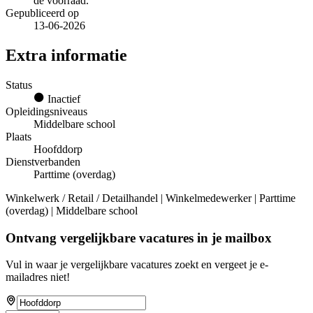
de voorraad.
Gepubliceerd op
13-06-2026
Extra informatie
Status
Inactief
Opleidingsniveaus
Middelbare school
Plaats
Hoofddorp
Dienstverbanden
Parttime (overdag)
Winkelwerk / Retail / Detailhandel | Winkelmedewerker | Parttime
(overdag) | Middelbare school
Ontvang vergelijkbare vacatures in je mailbox
Vul in waar je vergelijkbare vacatures zoekt en vergeet je e-
mailadres niet!