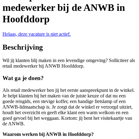
medewerker bij de ANWB in
Hoofddorp
Helaas, deze vacature is niet actief.
Beschrijving
Wil jij klanten blij maken in een levendige omgeving? Solliciteer als
retail medewerker bij ANWB Hoofddorp.
Wat ga je doen?
Als r
etail medewerker
ben jij het eerste aanspreekpunt in de winkel.
Je helpt klanten bij het maken van de juiste keuze of dat nu een
goede reisgids, een stevige koffer, een handige fietslamp of een
ANWB-lidmaatschap is. Je zorgt dat de winkel er verzorgd uitziet,
houdt het overzicht en geeft elke klant een warm welkom en een
goed gevoel bij het weggaan. Kortom: jij bent het visitekaartje van
de ANWB.
Waarom werken bij ANWB in Hoofddorp?