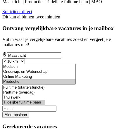
Maastricht | Productie | Tijdelijke fulltime baan | MBO
Solliciteer direct
Dit kan al binnen twee minuten
Ontvang vergelijkbare vacatures in je mailbox
Vul in waar je vergelijkbare vacatures zoekt en vergeet je e-
mailadres niet!
Alert opslaan
Gerelateerde vacatures