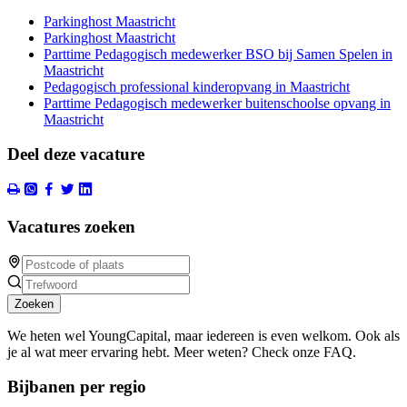
Parkinghost Maastricht
Parkinghost Maastricht
Parttime Pedagogisch medewerker BSO bij Samen Spelen in
Maastricht
Pedagogisch professional kinderopvang in Maastricht
Parttime Pedagogisch medewerker buitenschoolse opvang in
Maastricht
Deel deze vacature
Vacatures zoeken
Zoeken
We heten wel YoungCapital, maar iedereen is even welkom. Ook als
je al wat meer ervaring hebt. Meer weten? Check onze FAQ.
Bijbanen per regio