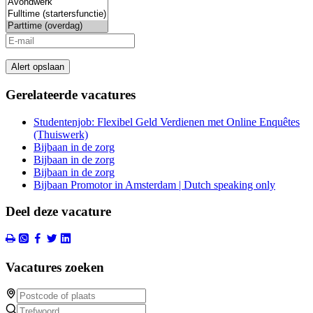
Alert opslaan
Gerelateerde vacatures
Studentenjob: Flexibel Geld Verdienen met Online Enquêtes
(Thuiswerk)
Bijbaan in de zorg
Bijbaan in de zorg
Bijbaan in de zorg
Bijbaan Promotor in Amsterdam | Dutch speaking only
Deel deze vacature
Vacatures zoeken