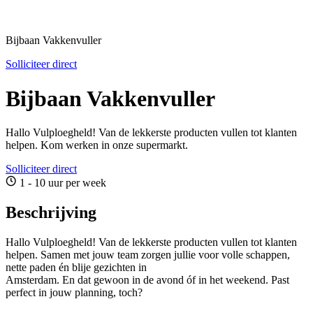
Bijbaan Vakkenvuller
Solliciteer direct
Bijbaan Vakkenvuller
Hallo Vulploegheld! Van de lekkerste producten vullen tot klanten
helpen. Kom werken in onze supermarkt.
Solliciteer direct
1 - 10 uur per week
Beschrijving
Hallo Vulploegheld! Van de lekkerste producten vullen tot klanten
helpen. Samen met jouw team zorgen jullie voor volle schappen,
nette paden én blije gezichten in
Amsterdam. En dat gewoon in de avond óf in het weekend. Past
perfect in jouw planning, toch?