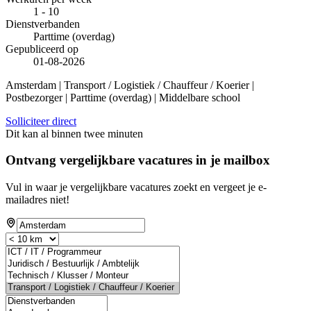
1 - 10
Dienstverbanden
Parttime (overdag)
Gepubliceerd op
01-08-2026
Amsterdam | Transport / Logistiek / Chauffeur / Koerier |
Postbezorger | Parttime (overdag) | Middelbare school
Solliciteer direct
Dit kan al binnen twee minuten
Ontvang vergelijkbare vacatures in je mailbox
Vul in waar je vergelijkbare vacatures zoekt en vergeet je e-
mailadres niet!