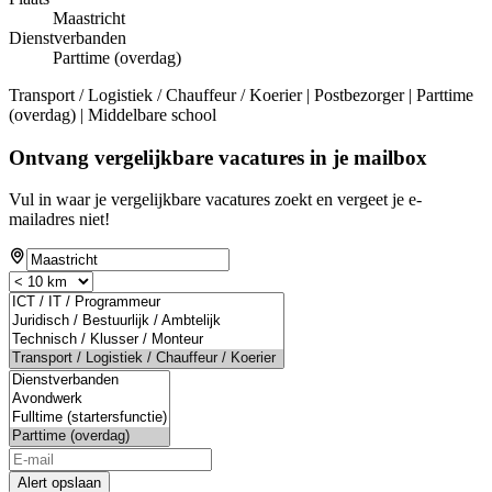
Maastricht
Dienstverbanden
Parttime (overdag)
Transport / Logistiek / Chauffeur / Koerier | Postbezorger | Parttime
(overdag) | Middelbare school
Ontvang vergelijkbare vacatures in je mailbox
Vul in waar je vergelijkbare vacatures zoekt en vergeet je e-
mailadres niet!
Alert opslaan