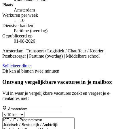
Plaats
Amsterdam
Werkuren per week
1 - 10
Dienstverbanden
Parttime (overdag)
Gepubliceerd op
01-08-2026
Amsterdam | Transport / Logistiek / Chauffeur / Koerier |
Postbezorger | Parttime (overdag) | Middelbare school
Solliciteer direct
Dit kan al binnen twee minuten
Ontvang vergelijkbare vacatures in je mailbox
Vul in waar je vergelijkbare vacatures zoekt en vergeet je e-
mailadres niet!