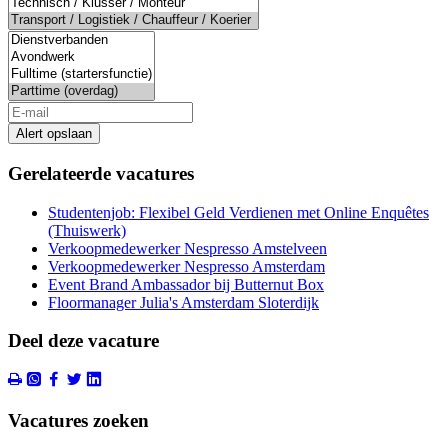
Alert opslaan
Gerelateerde vacatures
Studentenjob: Flexibel Geld Verdienen met Online Enquêtes
(Thuiswerk)
Verkoopmedewerker Nespresso Amstelveen
Verkoopmedewerker Nespresso Amsterdam
Event Brand Ambassador bij Butternut Box
Floormanager Julia's Amsterdam Sloterdijk
Deel deze vacature
Vacatures zoeken