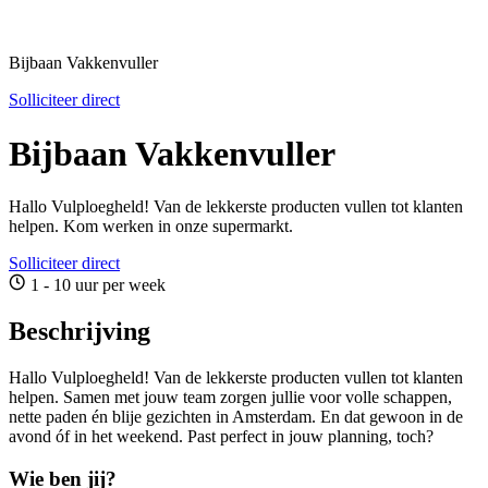
Bijbaan Vakkenvuller
Solliciteer direct
Bijbaan Vakkenvuller
Hallo Vulploegheld! Van de lekkerste producten vullen tot klanten
helpen. Kom werken in onze supermarkt.
Solliciteer direct
1 - 10 uur per week
Beschrijving
Hallo Vulploegheld! Van de lekkerste producten vullen tot klanten
helpen. Samen met jouw team zorgen jullie voor volle schappen,
nette paden én blije gezichten in Amsterdam. En dat gewoon in de
avond óf in het weekend. Past perfect in jouw planning, toch?
Wie ben jij?