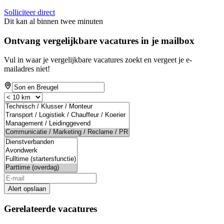
Solliciteer direct
Dit kan al binnen twee minuten
Ontvang vergelijkbare vacatures in je mailbox
Vul in waar je vergelijkbare vacatures zoekt en vergeet je e-
mailadres niet!
Alert opslaan
Gerelateerde vacatures