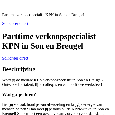
Parttime verkoopspecialist KPN in Son en Breugel
Solliciteer direct
Parttime verkoopspecialist
KPN in Son en Breugel
Solliciteer direct
Beschrijving
Word jij de nieuwe KPN verkoopspecialist in Son en Breugel?
Ontwikkel je talent, fijne collega's en een positieve werksfeer!
Wat ga je doen?
Ben jij sociaal, houd je van afwisseling en krijg je energie van
mensen helpen? Dan voel jij je thuis bij de KPN-winkel in Son en
Breugel! Samen met een gezellig team zorg je ervoor dat klanten