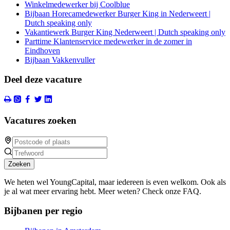
Winkelmedewerker bij Coolblue
Bijbaan Horecamedewerker Burger King in Nederweert |
Dutch speaking only
Vakantiewerk Burger King Nederweert | Dutch speaking only
Parttime Klantenservice medewerker in de zomer in
Eindhoven
Bijbaan Vakkenvuller
Deel deze vacature
Vacatures zoeken
Zoeken
We heten wel YoungCapital, maar iedereen is even welkom. Ook als
je al wat meer ervaring hebt. Meer weten? Check onze FAQ.
Bijbanen per regio