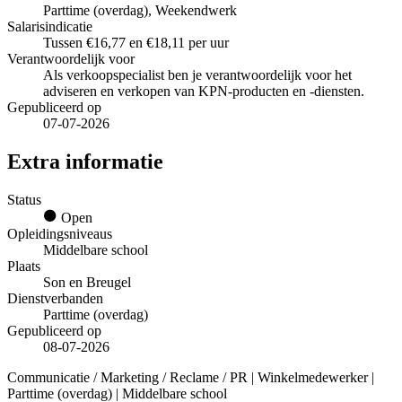
Parttime (overdag), Weekendwerk
Salarisindicatie
Tussen €16,77 en €18,11 per uur
Verantwoordelijk voor
Als verkoopspecialist ben je verantwoordelijk voor het
adviseren en verkopen van KPN-producten en -diensten.
Gepubliceerd op
07-07-2026
Extra informatie
Status
Open
Opleidingsniveaus
Middelbare school
Plaats
Son en Breugel
Dienstverbanden
Parttime (overdag)
Gepubliceerd op
08-07-2026
Communicatie / Marketing / Reclame / PR | Winkelmedewerker |
Parttime (overdag) | Middelbare school