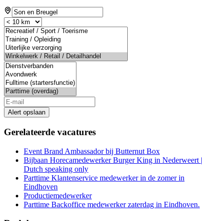
Alert opslaan
Gerelateerde vacatures
Event Brand Ambassador bij Butternut Box
Bijbaan Horecamedewerker Burger King in Nederweert |
Dutch speaking only
Parttime Klantenservice medewerker in de zomer in
Eindhoven
Productiemedewerker
Parttime Backoffice medewerker zaterdag in Eindhoven.