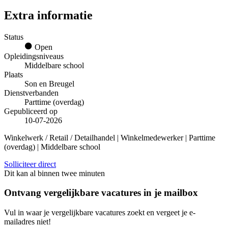
Extra informatie
Status
Open
Opleidingsniveaus
Middelbare school
Plaats
Son en Breugel
Dienstverbanden
Parttime (overdag)
Gepubliceerd op
10-07-2026
Winkelwerk / Retail / Detailhandel | Winkelmedewerker | Parttime
(overdag) | Middelbare school
Solliciteer direct
Dit kan al binnen twee minuten
Ontvang vergelijkbare vacatures in je mailbox
Vul in waar je vergelijkbare vacatures zoekt en vergeet je e-
mailadres niet!