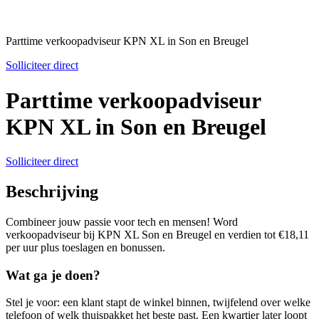
Parttime verkoopadviseur KPN XL in Son en Breugel
Solliciteer direct
Parttime verkoopadviseur
KPN XL in Son en Breugel
Solliciteer direct
Beschrijving
Combineer jouw passie voor tech en mensen! Word
verkoopadviseur bij KPN XL Son en Breugel en verdien tot €18,11
per uur plus toeslagen en bonussen.
Wat ga je doen?
Stel je voor: een klant stapt de winkel binnen, twijfelend over welke
telefoon of welk thuispakket het beste past. Een kwartier later loopt