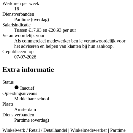
Werkuren per week
16
Dienstverbanden
Parttime (overdag)
Salarisindicatie
Tussen €17,93 en €20,93 per uur
Verantwoordelijk voor
Als commercieel medewerker ben je verantwoordelijk voor
het adviseren en helpen van klanten bij hun aankoop.
Gepubliceerd op
07-07-2026
Extra informatie
Status
Inactief
Opleidingsniveaus
Middelbare school
Plaats
Amsterdam
Dienstverbanden
Parttime (overdag)
Winkelwerk / Retail / Detailhandel | Winkelmedewerker | Parttime