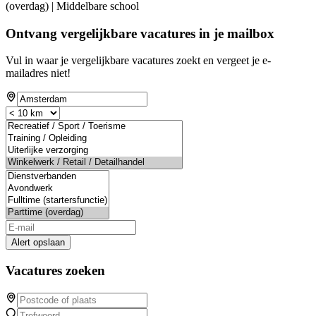
(overdag) | Middelbare school
Ontvang vergelijkbare vacatures in je mailbox
Vul in waar je vergelijkbare vacatures zoekt en vergeet je e-
mailadres niet!
Alert opslaan
Vacatures zoeken