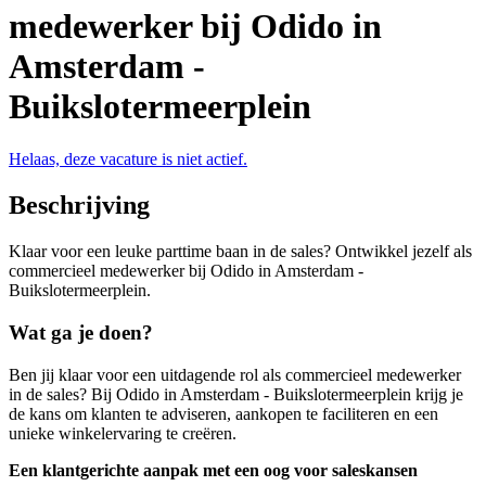
medewerker bij Odido in
Amsterdam -
Buikslotermeerplein
Helaas, deze vacature is niet actief.
Beschrijving
Klaar voor een leuke parttime baan in de sales? Ontwikkel jezelf als
commercieel medewerker bij Odido in Amsterdam -
Buikslotermeerplein.
Wat ga je doen?
Ben jij klaar voor een uitdagende rol als commercieel medewerker
in de sales? Bij Odido in Amsterdam - Buikslotermeerplein krijg je
de kans om klanten te adviseren, aankopen te faciliteren en een
unieke winkelervaring te creëren.
Een klantgerichte aanpak met een oog voor saleskansen