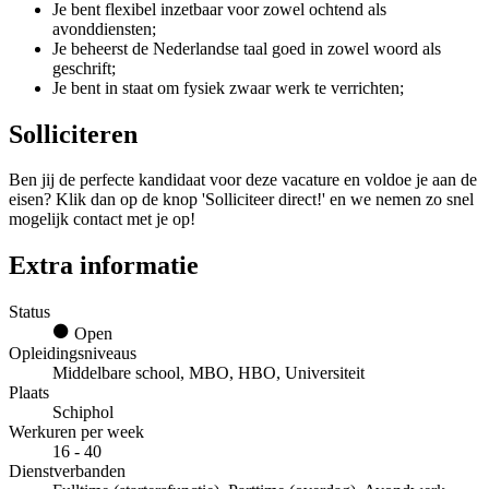
Je bent flexibel inzetbaar voor zowel ochtend als
avonddiensten;
Je beheerst de Nederlandse taal goed in zowel woord als
geschrift;
Je bent in staat om fysiek zwaar werk te verrichten;
Solliciteren
Ben jij de perfecte kandidaat voor deze vacature en voldoe je aan de
eisen? Klik dan op de knop 'Solliciteer direct!' en we nemen zo snel
mogelijk contact met je op!
Extra informatie
Status
Open
Opleidingsniveaus
Middelbare school, MBO, HBO, Universiteit
Plaats
Schiphol
Werkuren per week
16 - 40
Dienstverbanden