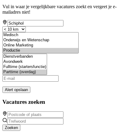
Vul in waar je vergelijkbare vacatures zoekt en vergeet je e-
mailadres niet!
Alert opslaan
Vacatures zoeken
Zoeken