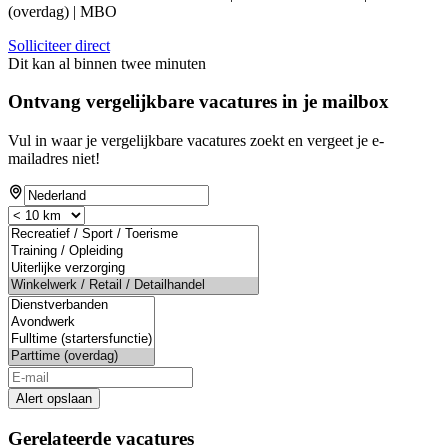
(overdag) | MBO
Solliciteer direct
Dit kan al binnen twee minuten
Ontvang vergelijkbare vacatures in je mailbox
Vul in waar je vergelijkbare vacatures zoekt en vergeet je e-
mailadres niet!
Alert opslaan
Gerelateerde vacatures