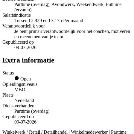
Parttime (overdag), Avondwerk, Weekendwerk, Fulltime
(ervaren)
Salarisindicatie
Tussen €2.929 en €3.175 Per maand
Verantwoordelijk voor
Je bent primair verantwoordelijk voor het coachen, motiveren
en meenemen van je team.
Gepubliceerd op
09-07-2026
Extra informatie
Status
Open
Opleidingsniveaus
MBO
Plaats
Nederland
Dienstverbanden
Parttime (overdag)
Gepubliceerd op
09-07-2026
Winkelwerk / Retail / Detailhandel | Winkelmedewerker | Parttime