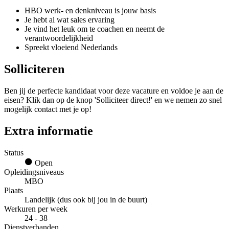
HBO werk- en denkniveau is jouw basis
Je hebt al wat sales ervaring
Je vind het leuk om te coachen en neemt de
verantwoordelijkheid
Spreekt vloeiend Nederlands
Solliciteren
Ben jij de perfecte kandidaat voor deze vacature en voldoe je aan de
eisen? Klik dan op de knop 'Solliciteer direct!' en we nemen zo snel
mogelijk contact met je op!
Extra informatie
Status
Open
Opleidingsniveaus
MBO
Plaats
Landelijk (dus ook bij jou in de buurt)
Werkuren per week
24 - 38
Dienstverbanden