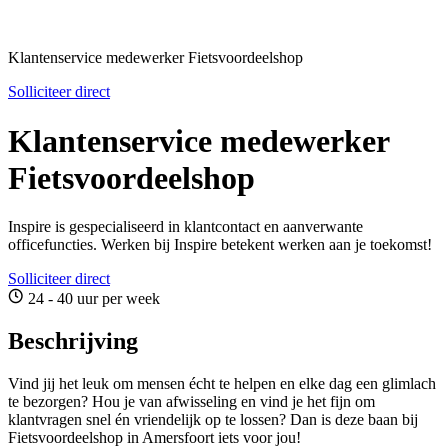
Klantenservice medewerker Fietsvoordeelshop
Solliciteer direct
Klantenservice medewerker
Fietsvoordeelshop
Inspire is gespecialiseerd in klantcontact en aanverwante
officefuncties. Werken bij Inspire betekent werken aan je toekomst!
Solliciteer direct
24 - 40 uur per week
Beschrijving
Vind jij het leuk om mensen écht te helpen en elke dag een glimlach
te bezorgen? Hou je van afwisseling en vind je het fijn om
klantvragen snel én vriendelijk op te lossen? Dan is deze baan bij
Fietsvoordeelshop in Amersfoort iets voor jou!