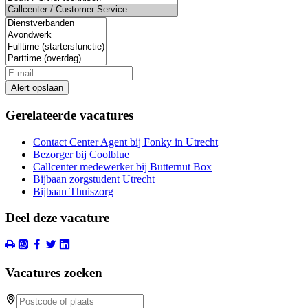
Alert opslaan
Gerelateerde vacatures
Contact Center Agent bij Fonky in Utrecht
Bezorger bij Coolblue
Callcenter medewerker bij Butternut Box
Bijbaan zorgstudent Utrecht
Bijbaan Thuiszorg
Deel deze vacature
Vacatures zoeken