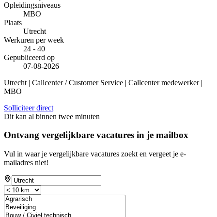
Opleidingsniveaus
MBO
Plaats
Utrecht
Werkuren per week
24 - 40
Gepubliceerd op
07-08-2026
Utrecht | Callcenter / Customer Service | Callcenter medewerker |
MBO
Solliciteer direct
Dit kan al binnen twee minuten
Ontvang vergelijkbare vacatures in je mailbox
Vul in waar je vergelijkbare vacatures zoekt en vergeet je e-
mailadres niet!