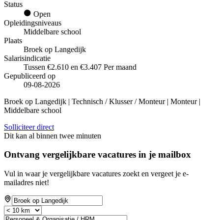
Status
Open
Opleidingsniveaus
Middelbare school
Plaats
Broek op Langedijk
Salarisindicatie
Tussen €2.610 en €3.407 Per maand
Gepubliceerd op
09-08-2026
Broek op Langedijk | Technisch / Klusser / Monteur | Monteur |
Middelbare school
Solliciteer direct
Dit kan al binnen twee minuten
Ontvang vergelijkbare vacatures in je mailbox
Vul in waar je vergelijkbare vacatures zoekt en vergeet je e-
mailadres niet!