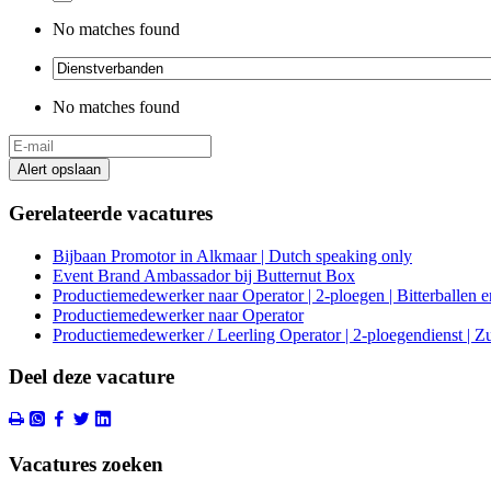
No matches found
No matches found
Alert opslaan
Gerelateerde vacatures
Bijbaan Promotor in Alkmaar | Dutch speaking only
Event Brand Ambassador bij Butternut Box
Productiemedewerker naar Operator | 2-ploegen | Bitterballen 
Productiemedewerker naar Operator
Productiemedewerker / Leerling Operator | 2-ploegendienst | Zu
Deel deze vacature
Vacatures zoeken