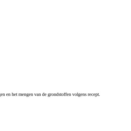
egen en het mengen van de grondstoffen volgens recept.