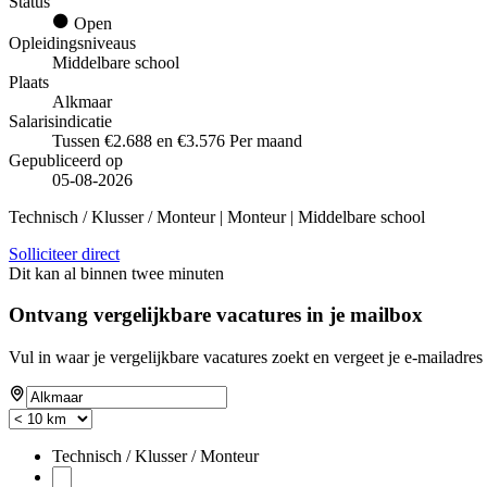
Status
Open
Opleidingsniveaus
Middelbare school
Plaats
Alkmaar
Salarisindicatie
Tussen €2.688 en €3.576 Per maand
Gepubliceerd op
05-08-2026
Technisch / Klusser / Monteur | Monteur | Middelbare school
Solliciteer direct
Dit kan al binnen twee minuten
Ontvang vergelijkbare vacatures in je mailbox
Vul in waar je vergelijkbare vacatures zoekt en vergeet je e-mailadres 
Technisch / Klusser / Monteur