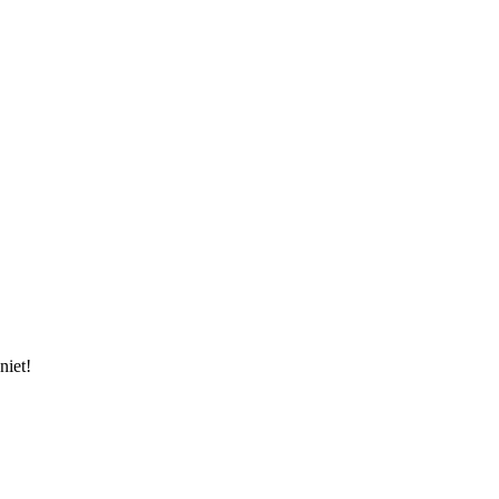
niet!