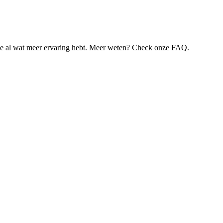
je al wat meer ervaring hebt. Meer weten? Check onze FAQ.