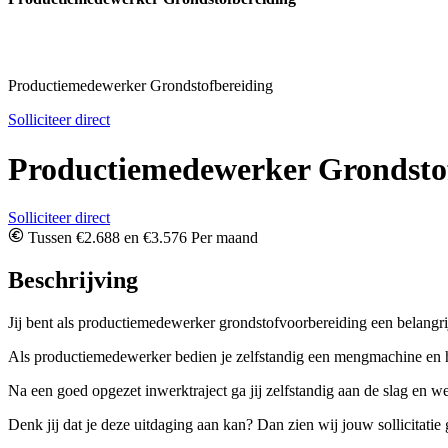
Productiemedewerker Grondstofbereiding
Solliciteer direct
Productiemedewerker Grondsto
Solliciteer direct
Tussen €2.688 en €3.576 Per maand
Beschrijving
Jij bent als productiemedewerker grondstofvoorbereiding een belangrij
Als productiemedewerker bedien je zelfstandig een mengmachine en ho
Na een goed opgezet inwerktraject ga jij zelfstandig aan de slag en w
Denk jij dat je deze uitdaging aan kan? Dan zien wij jouw sollicitatie