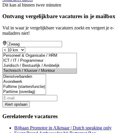
Dit kan al binnen twee minuten
Ontvang vergelijkbare vacatures in je mailbox
Vul in waar je vergelijkbare vacatures zoekt en vergeet je e-
mailadres niet!
Alert opslaan
Gerelateerde vacatures
Bijbaan Promotor in Alkmaar | Dutch speaking only