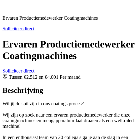
Ervaren Productiemedewerker Coatingmachines
Solliciteer direct
Ervaren Productiemedewerker
Coatingmachines
Solliciteer direct
Tussen €2.512 en €4.001 Per maand
Beschrijving
Wil jij de spil zijn in ons coatings proces?
Wij zijn op zoek naar een ervaren productiemedewerker die onze
coatingmachines en mengapparatuur laat draaien als een well-oiled
machine!
In een enthousiast team van 20 collega's ga je aan de slag in een