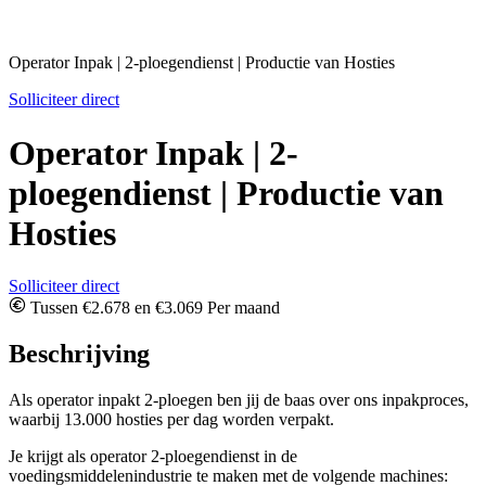
Operator Inpak | 2-ploegendienst | Productie van Hosties
Solliciteer direct
Operator Inpak | 2-
ploegendienst | Productie van
Hosties
Solliciteer direct
Tussen €2.678 en €3.069 Per maand
Beschrijving
Als operator inpakt 2-ploegen ben jij de baas over ons inpakproces,
waarbij 13.000 hosties per dag worden verpakt.
Je krijgt als operator 2-ploegendienst in de
voedingsmiddelenindustrie te maken met de volgende machines: