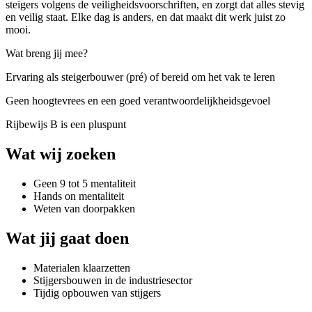
steigers volgens de veiligheidsvoorschriften, en zorgt dat alles stevig
en veilig staat. Elke dag is anders, en dat maakt dit werk juist zo
mooi.
Wat breng jij mee?
Ervaring als steigerbouwer (pré) of bereid om het vak te leren
Geen hoogtevrees en een goed verantwoordelijkheidsgevoel
Rijbewijs B is een pluspunt
Wat wij zoeken
Geen 9 tot 5 mentaliteit
Hands on mentaliteit
Weten van doorpakken
Wat jij gaat doen
Materialen klaarzetten
Stijgersbouwen in de industriesector
Tijdig opbouwen van stijgers