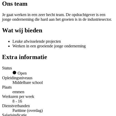
Ons team
Je gaat werken in een zeer hecht team. De opdrachtgever is een
jonge onderneming die hard aan het groeien is in de industriesector.
Wat wij bieden
Leuke afwisselende projecten
Werken in een groeiende jonge onderneming
Extra informatie
Status
Open
Opleidingsniveaus
Middelbare school
Plaats
emmen
Werkuren per week
8 - 16
Dienstverbanden
Parttime (overdag)
Salarisindicatie