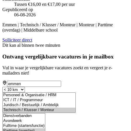
Tussen €16,00 en €17,00 per uur
Gepubliceerd op
06-08-2026
Emmen | Technisch / Klusser / Monteur | Monteur | Parttime
(overdag) | Middelbare school
Solliciteer direct
Dit kan al binnen twee minuten
Ontvang vergelijkbare vacatures in je mailbox
Vul in waar je vergelijkbare vacatures zoekt en vergeet je e-
mailadres niet!