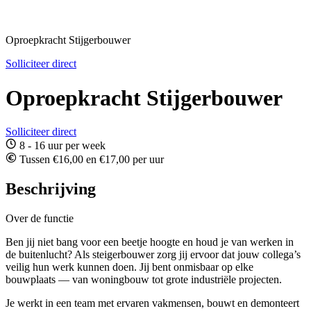
Oproepkracht Stijgerbouwer
Solliciteer direct
Oproepkracht Stijgerbouwer
Solliciteer direct
8 - 16 uur per week
Tussen €16,00 en €17,00 per uur
Beschrijving
Over de functie
Ben jij niet bang voor een beetje hoogte en houd je van werken in
de buitenlucht? Als steigerbouwer zorg jij ervoor dat jouw collega’s
veilig hun werk kunnen doen. Jij bent onmisbaar op elke
bouwplaats — van woningbouw tot grote industriële projecten.
Je werkt in een team met ervaren vakmensen, bouwt en demonteert