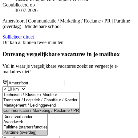
Gepubliceerd op
30-07-2026
Amersfoort | Communicatie / Marketing / Reclame / PR | Parttime
(overdag) | Middelbare school
Solliciteer direct
Dit kan al binnen twee minuten
Ontvang vergelijkbare vacatures in je mailbox
Vul in waar je vergelijkbare vacatures zoekt en vergeet je e-
mailadres niet!