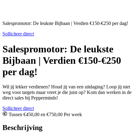
Salespromotor: De leukste Bijbaan | Verdien €150-€250 per dag!
Solliciteer direct
Salespromotor: De leukste
Bijbaan | Verdien €150-€250
per dag!
Wil jij lekker verdienen? Houd jij van een uitdaging? Loop jij niet
weg voor targets maar vreet je die juist op? Kom dan werken in de
direct sales bij Pepperminds!
Solliciteer direct
Tussen €450,00 en €750,00 Per week
Beschrijving