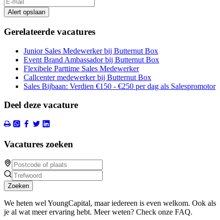
Alert opslaan
Gerelateerde vacatures
Junior Sales Medewerker bij Butternut Box
Event Brand Ambassador bij Butternut Box
Flexibele Parttime Sales Medewerker
Callcenter medewerker bij Butternut Box
Sales Bijbaan: Verdien €150 - €250 per dag als Salespromotor
Deel deze vacature
Vacatures zoeken
Zoeken
We heten wel YoungCapital, maar iedereen is even welkom. Ook als
je al wat meer ervaring hebt. Meer weten? Check onze FAQ.