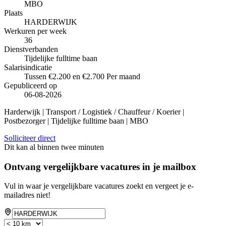
MBO
Plaats
HARDERWIJK
Werkuren per week
36
Dienstverbanden
Tijdelijke fulltime baan
Salarisindicatie
Tussen €2.200 en €2.700 Per maand
Gepubliceerd op
06-08-2026
Harderwijk | Transport / Logistiek / Chauffeur / Koerier |
Postbezorger | Tijdelijke fulltime baan | MBO
Solliciteer direct
Dit kan al binnen twee minuten
Ontvang vergelijkbare vacatures in je mailbox
Vul in waar je vergelijkbare vacatures zoekt en vergeet je e-
mailadres niet!