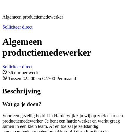
Algemeen productiemedewerker
Solliciteer direct
Algemeen
productiemedewerker
Solliciteer direct
36 uur per week
Tussen €2.200 en €2.700 Per maand
Beschrijving
Wat ga je doen?
Voor een gezellig bedrijf in Harderwijk zijn wij op zoek naar een
productiemedewerker. Je bent een harde werker en werkt graag
samen in een klein team. Af en toe zal je zelfstandig
werkzaamheden moeten oppakken. Bij deze functie ga je