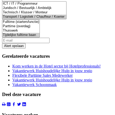
Alert opslaan
Gerelateerde vacatures
Kom werken in de Hotel sector bij Hotelprofessionals!
Vakantiewerk Huishoudelijke Hulp in jouw regio
Flexibele Parttime Sales Medewerker
Vakantiewerk Huishoudelijke Hulp in jouw regio
Vakantiewerk Schoonmaak
Deel deze vacature
Vacatures zoeken