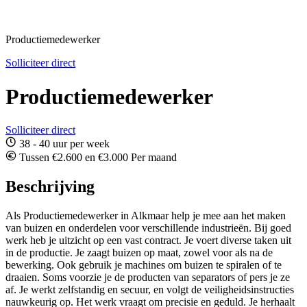
Productiemedewerker
Solliciteer direct
Productiemedewerker
Solliciteer direct
38 - 40 uur per week
Tussen €2.600 en €3.000 Per maand
Beschrijving
Als Productiemedewerker in Alkmaar help je mee aan het maken
van buizen en onderdelen voor verschillende industrieën. Bij goed
werk heb je uitzicht op een vast contract. Je voert diverse taken uit
in de productie. Je zaagt buizen op maat, zowel voor als na de
bewerking. Ook gebruik je machines om buizen te spiralen of te
draaien. Soms voorzie je de producten van separators of pers je ze
af. Je werkt zelfstandig en secuur, en volgt de veiligheidsinstructies
nauwkeurig op. Het werk vraagt om precisie en geduld. Je herhaalt