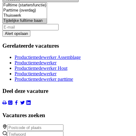
Alert opslaan
Gerelateerde vacatures
Productiemedewerker Assemblage
Productiemedewerker
Productiemedewerker Hout
Productiemedewerker
Productiemedewerker parttime
Deel deze vacature
Vacatures zoeken