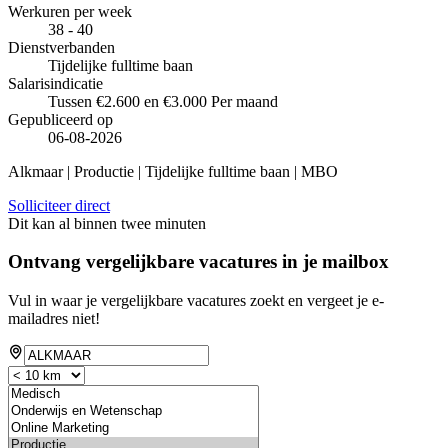
Werkuren per week
38 - 40
Dienstverbanden
Tijdelijke fulltime baan
Salarisindicatie
Tussen €2.600 en €3.000 Per maand
Gepubliceerd op
06-08-2026
Alkmaar | Productie | Tijdelijke fulltime baan | MBO
Solliciteer direct
Dit kan al binnen twee minuten
Ontvang vergelijkbare vacatures in je mailbox
Vul in waar je vergelijkbare vacatures zoekt en vergeet je e-
mailadres niet!