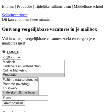
Emmen | Productie | Tijdelijke fulltime baan | Middelbare school
Solliciteer direct
Dit kan al binnen twee minuten
Ontvang vergelijkbare vacatures in je mailbox
Vul in waar je vergelijkbare vacatures zoekt en vergeet je e-
mailadres niet!
Alert opslaan