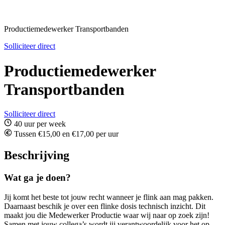
Productiemedewerker Transportbanden
Solliciteer direct
Productiemedewerker
Transportbanden
Solliciteer direct
40 uur per week
Tussen €15,00 en €17,00 per uur
Beschrijving
Wat ga je doen?
Jij komt het beste tot jouw recht wanneer je flink aan mag pakken.
Daarnaast beschik je over een flinke dosis technisch inzicht. Dit
maakt jou die Medewerker Productie waar wij naar op zoek zijn!
Samen met jouw collega’s wordt jij verantwoordelijk voor het op