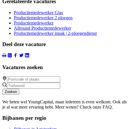
Gerelateerde vacatures
Productiemedewerker Glas
Productiemedewerker 2 ploegen
Productiemedewerker
Allround Productiemedewerker
Productiemedewerker inpak | 2-ploegendienst
Deel deze vacature
Vacatures zoeken
Zoeken
We heten wel YoungCapital, maar iedereen is even welkom. Ook als
je al wat meer ervaring hebt. Meer weten? Check onze FAQ.
Bijbanen per regio