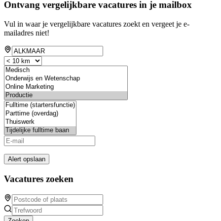
Ontvang vergelijkbare vacatures in je mailbox
Vul in waar je vergelijkbare vacatures zoekt en vergeet je e-
mailadres niet!
Alert opslaan
Vacatures zoeken
Zoeken