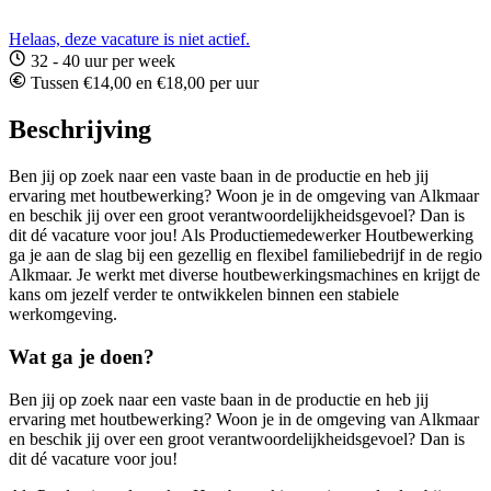
Helaas, deze vacature is niet actief.
32 - 40 uur per week
Tussen €14,00 en €18,00 per uur
Beschrijving
Ben jij op zoek naar een vaste baan in de productie en heb jij
ervaring met houtbewerking? Woon je in de omgeving van Alkmaar
en beschik jij over een groot verantwoordelijkheidsgevoel? Dan is
dit dé vacature voor jou! Als Productiemedewerker Houtbewerking
ga je aan de slag bij een gezellig en flexibel familiebedrijf in de regio
Alkmaar. Je werkt met diverse houtbewerkingsmachines en krijgt de
kans om jezelf verder te ontwikkelen binnen een stabiele
werkomgeving.
Wat ga je doen?
Ben jij op zoek naar een vaste baan in de productie en heb jij
ervaring met houtbewerking? Woon je in de omgeving van Alkmaar
en beschik jij over een groot verantwoordelijkheidsgevoel? Dan is
dit dé vacature voor jou!