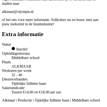
mailen naar
alkmaar@olympia.nl
of bel ons voor meer informatie. Solliciteer nu en bouw mee aan
jouw toekomst in de houtindustrie!
Extra informatie
Status
Inactief
Opleidingsniveaus
Middelbare school
Plaats
ALKMAAR
Werkuren per week
32 - 40
Dienstverbanden
Tijdelijke fulltime baan
Salarisindicatie
Tussen €14,00 en €18,00 per uur
Alkmaar | Productie | Tijdelijke fulltime baan | Middelbare school