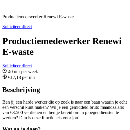
Productiemedewerker Renewi E-waste
Solliciteer direct
Productiemedewerker Renewi
E-waste
Solliciteer direct
40 uur per week
€17,18 per uur
Beschrijving
Ben jij een harde werker die op zoek is naar een baan waarin je echt
een verschil kunt maken? Wil je een gemiddeld bruto maandsalaris
van €3.500 verdienen en ben je bereid om in ploegendiensten te
werken? Dan is deze functie iets voor jou!
Wat ga je doen?