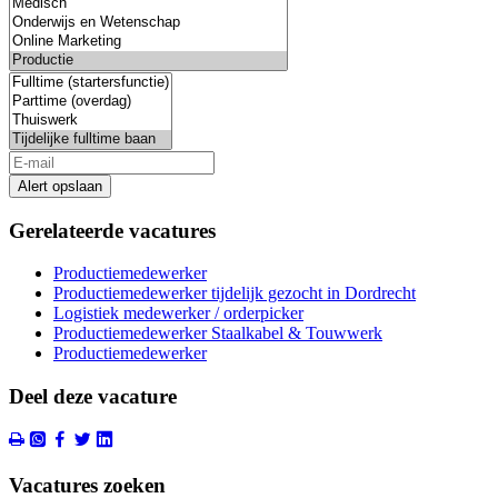
Alert opslaan
Gerelateerde vacatures
Productiemedewerker
Productiemedewerker tijdelijk gezocht in Dordrecht
Logistiek medewerker / orderpicker
Productiemedewerker Staalkabel & Touwwerk
Productiemedewerker
Deel deze vacature
Vacatures zoeken