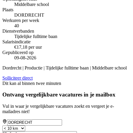
Middelbare school
Plaats
DORDRECHT
Werkuren per week
40
Dienstverbanden
Tijdelijke fulltime baan
Salarisindicatie
€17,18 per uur
Gepubliceerd op
09-08-2026
Dordrecht | Productie | Tijdelijke fulltime baan | Middelbare school
Solliciteer direct
Dit kan al binnen twee minuten
Ontvang vergelijkbare vacatures in je mailbox
Vul in waar je vergelijkbare vacatures zoekt en vergeet je e-
mailadres niet!