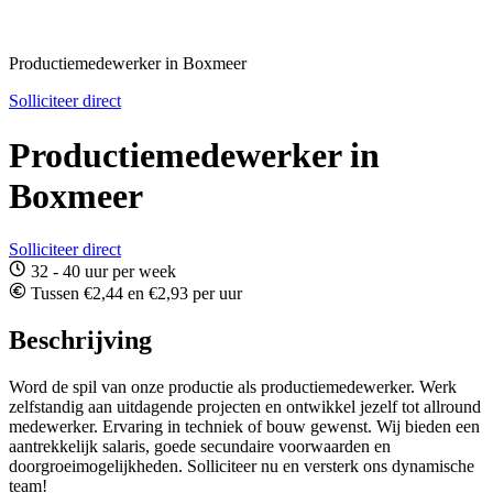
Productiemedewerker in Boxmeer
Solliciteer direct
Productiemedewerker in
Boxmeer
Solliciteer direct
32 - 40 uur per week
Tussen €2,44 en €2,93 per uur
Beschrijving
Word de spil van onze productie als productiemedewerker. Werk
zelfstandig aan uitdagende projecten en ontwikkel jezelf tot allround
medewerker. Ervaring in techniek of bouw gewenst. Wij bieden een
aantrekkelijk salaris, goede secundaire voorwaarden en
doorgroeimogelijkheden. Solliciteer nu en versterk ons dynamische
team!