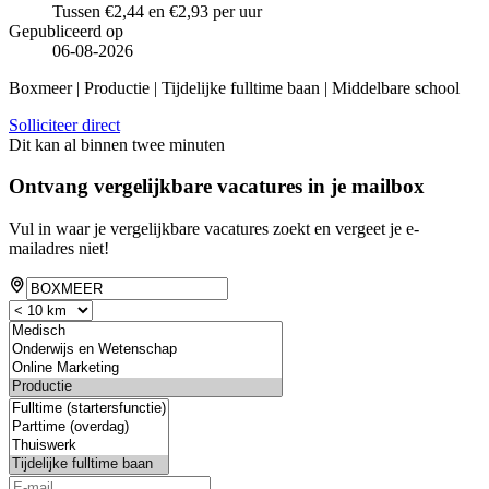
Tussen €2,44 en €2,93 per uur
Gepubliceerd op
06-08-2026
Boxmeer | Productie | Tijdelijke fulltime baan | Middelbare school
Solliciteer direct
Dit kan al binnen twee minuten
Ontvang vergelijkbare vacatures in je mailbox
Vul in waar je vergelijkbare vacatures zoekt en vergeet je e-
mailadres niet!