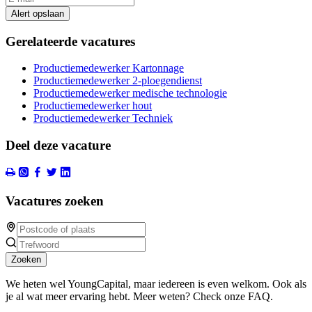
Alert opslaan
Gerelateerde vacatures
Productiemedewerker Kartonnage
Productiemedewerker 2-ploegendienst
Productiemedewerker medische technologie
Productiemedewerker hout
Productiemedewerker Techniek
Deel deze vacature
Vacatures zoeken
Zoeken
We heten wel YoungCapital, maar iedereen is even welkom. Ook als
je al wat meer ervaring hebt. Meer weten? Check onze FAQ.