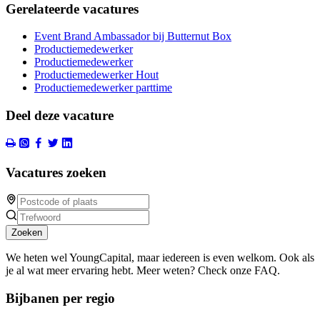
Gerelateerde vacatures
Event Brand Ambassador bij Butternut Box
Productiemedewerker
Productiemedewerker
Productiemedewerker Hout
Productiemedewerker parttime
Deel deze vacature
Vacatures zoeken
Zoeken
We heten wel YoungCapital, maar iedereen is even welkom. Ook als
je al wat meer ervaring hebt. Meer weten? Check onze FAQ.
Bijbanen per regio