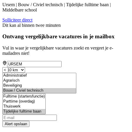
Ursem | Bouw / Civiel technisch | Tijdelijke fulltime baan |
Middelbare school
Solliciteer direct
Dit kan al binnen twee minuten
Ontvang vergelijkbare vacatures in je mailbox
Vul in waar je vergelijkbare vacatures zoekt en vergeet je e-
mailadres niet!
Alert opslaan