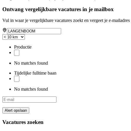
Ontvang vergelijkbare vacatures in je mailbox
Vul in waar je vergelijkbare vacatures zoekt en vergeet je e-mailadres 
Productie
No matches found
Tijdelijke fulltime baan
No matches found
Alert opslaan
Vacatures zoeken