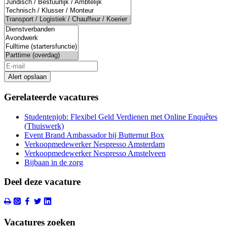
Alert opslaan
Gerelateerde vacatures
Studentenjob: Flexibel Geld Verdienen met Online Enquêtes
(Thuiswerk)
Event Brand Ambassador bij Butternut Box
Verkoopmedewerker Nespresso Amsterdam
Verkoopmedewerker Nespresso Amstelveen
Bijbaan in de zorg
Deel deze vacature
Vacatures zoeken