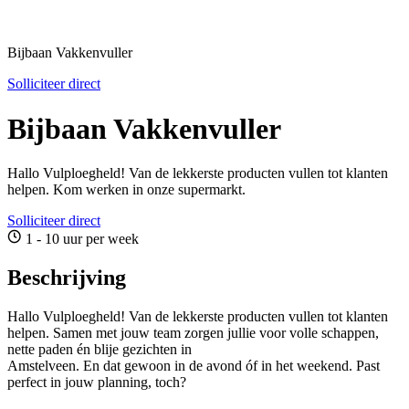
Bijbaan Vakkenvuller
Solliciteer direct
Bijbaan Vakkenvuller
Hallo Vulploegheld! Van de lekkerste producten vullen tot klanten
helpen. Kom werken in onze supermarkt.
Solliciteer direct
1 - 10 uur per week
Beschrijving
Hallo Vulploegheld! Van de lekkerste producten vullen tot klanten
helpen. Samen met jouw team zorgen jullie voor volle schappen,
nette paden én blije gezichten in
Amstelveen. En dat gewoon in de avond óf in het weekend. Past
perfect in jouw planning, toch?