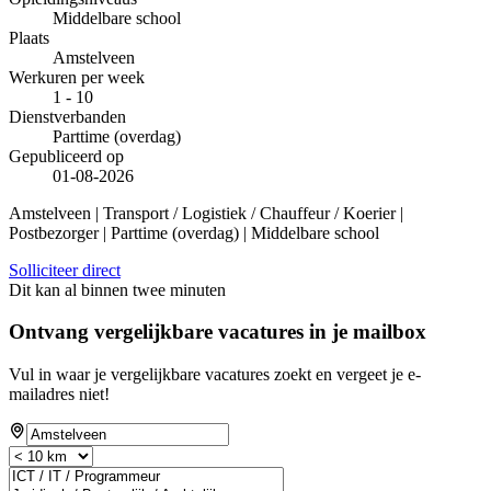
Middelbare school
Plaats
Amstelveen
Werkuren per week
1 - 10
Dienstverbanden
Parttime (overdag)
Gepubliceerd op
01-08-2026
Amstelveen | Transport / Logistiek / Chauffeur / Koerier |
Postbezorger | Parttime (overdag) | Middelbare school
Solliciteer direct
Dit kan al binnen twee minuten
Ontvang vergelijkbare vacatures in je mailbox
Vul in waar je vergelijkbare vacatures zoekt en vergeet je e-
mailadres niet!