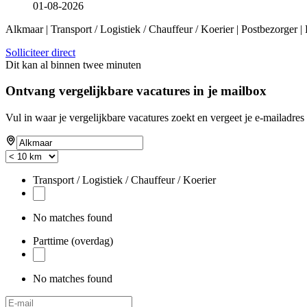
01-08-2026
Alkmaar | Transport / Logistiek / Chauffeur / Koerier | Postbezorger |
Solliciteer direct
Dit kan al binnen twee minuten
Ontvang vergelijkbare vacatures in je mailbox
Vul in waar je vergelijkbare vacatures zoekt en vergeet je e-mailadres 
Transport / Logistiek / Chauffeur / Koerier
No matches found
Parttime (overdag)
No matches found