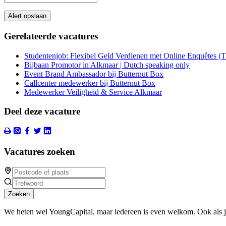
Alert opslaan
Gerelateerde vacatures
Studentenjob: Flexibel Geld Verdienen met Online Enquêtes (
Bijbaan Promotor in Alkmaar | Dutch speaking only
Event Brand Ambassador bij Butternut Box
Callcenter medewerker bij Butternut Box
Medewerker Veiligheid & Service Alkmaar
Deel deze vacature
Vacatures zoeken
Zoeken
We heten wel YoungCapital, maar iedereen is even welkom. Ook als 