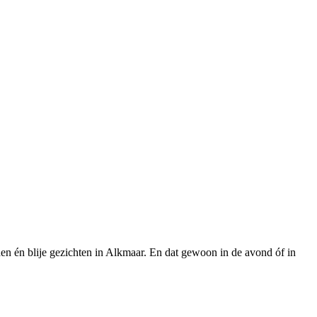
en én blije gezichten in Alkmaar. En dat gewoon in de avond óf in