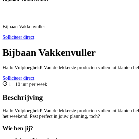
Bijbaan Vakkenvuller
Solliciteer direct
Bijbaan Vakkenvuller
Hallo Vulploegheld! Van de lekkerste producten vullen tot klanten h
Solliciteer direct
1 - 10 uur per week
Beschrijving
Hallo Vulploegheld! Van de lekkerste producten vullen tot klanten he
het weekend. Past perfect in jouw planning, toch?
Wie ben jij?