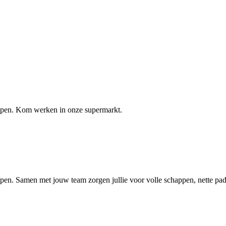
elpen. Kom werken in onze supermarkt.
lpen. Samen met jouw team zorgen jullie voor volle schappen, nette pad