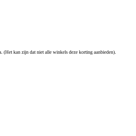
. (Het kan zijn dat niet alle winkels deze korting aanbieden).