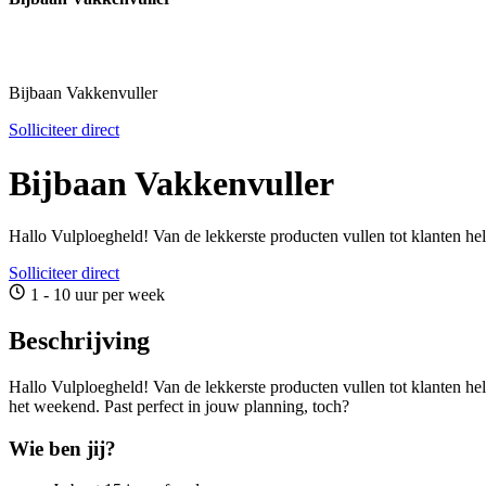
Bijbaan Vakkenvuller
Solliciteer direct
Bijbaan Vakkenvuller
Hallo Vulploegheld! Van de lekkerste producten vullen tot klanten h
Solliciteer direct
1 - 10 uur per week
Beschrijving
Hallo Vulploegheld! Van de lekkerste producten vullen tot klanten he
het weekend. Past perfect in jouw planning, toch?
Wie ben jij?