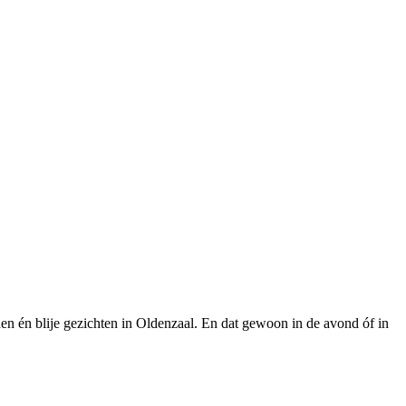
en én blije gezichten in Oldenzaal. En dat gewoon in de avond óf in