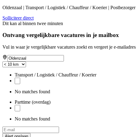
Oldenzaal | Transport / Logistiek / Chauffeur / Koerier | Postbezorger
Solliciteer direct
Dit kan al binnen twee minuten
Ontvang vergelijkbare vacatures in je mailbox
Vul in waar je vergelijkbare vacatures zoekt en vergeet je e-mailadres 
Transport / Logistiek / Chauffeur / Koerier
No matches found
Parttime (overdag)
No matches found
Alert opslaan