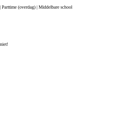
 | Parttime (overdag) | Middelbare school
niet!