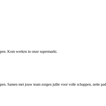
elpen. Kom werken in onze supermarkt.
lpen. Samen met jouw team zorgen jullie voor volle schappen, nette pad