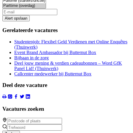
Alert opslaan
Gerelateerde vacatures
Studentenjob: Flexibel Geld Verdienen met Online Enquêtes
(Thuiswerk)
Event Brand Ambassador bij Butternut Box
Bijbaan in de zorg
Deel jouw mening & verdien cadeaubonnen – Word GfK
Panel Lid! (Thuiswerk)
Callcenter medewerker bij Butternut Box
Deel deze vacature
Vacatures zoeken