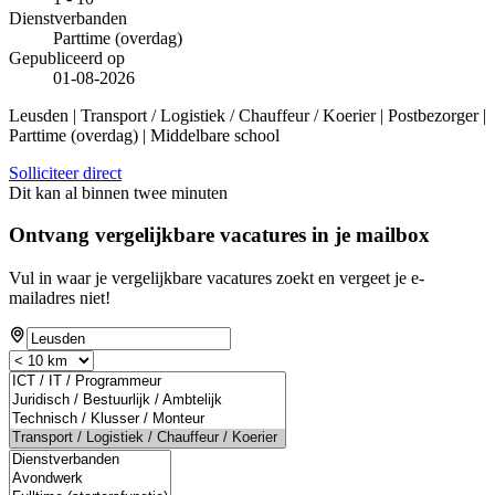
Dienstverbanden
Parttime (overdag)
Gepubliceerd op
01-08-2026
Leusden | Transport / Logistiek / Chauffeur / Koerier | Postbezorger |
Parttime (overdag) | Middelbare school
Solliciteer direct
Dit kan al binnen twee minuten
Ontvang vergelijkbare vacatures in je mailbox
Vul in waar je vergelijkbare vacatures zoekt en vergeet je e-
mailadres niet!