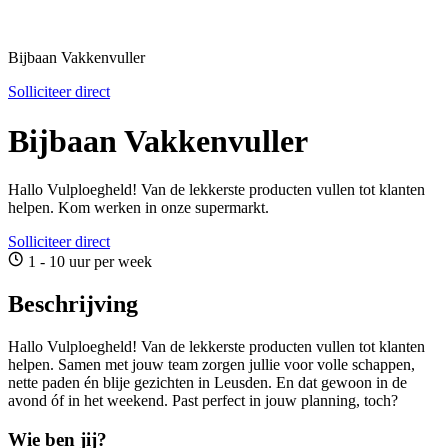
Bijbaan Vakkenvuller
Solliciteer direct
Bijbaan Vakkenvuller
Hallo Vulploegheld! Van de lekkerste producten vullen tot klanten
helpen. Kom werken in onze supermarkt.
Solliciteer direct
1 - 10 uur per week
Beschrijving
Hallo Vulploegheld! Van de lekkerste producten vullen tot klanten
helpen. Samen met jouw team zorgen jullie voor volle schappen,
nette paden én blije gezichten in Leusden. En dat gewoon in de
avond óf in het weekend. Past perfect in jouw planning, toch?
Wie ben jij?