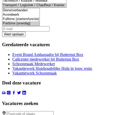
Alert opslaan
Gerelateerde vacatures
Event Brand Ambassador bij Butternut Box
Callcenter medewerker bij Butternut Box
Schoonmaak Medewerker
Vakantiewerk Huishoudelijke Hulp in jouw regio
Vakantiewerk Schoonmaak
Deel deze vacature
Vacatures zoeken