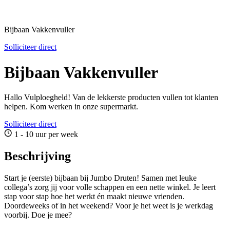
Bijbaan Vakkenvuller
Solliciteer direct
Bijbaan Vakkenvuller
Hallo Vulploegheld! Van de lekkerste producten vullen tot klanten
helpen. Kom werken in onze supermarkt.
Solliciteer direct
1 - 10 uur per week
Beschrijving
Start je (eerste) bijbaan bij Jumbo Druten! Samen met leuke
collega’s zorg jij voor volle schappen en een nette winkel. Je leert
stap voor stap hoe het werkt én maakt nieuwe vrienden.
Doordeweeks of in het weekend? Voor je het weet is je werkdag
voorbij. Doe je mee?