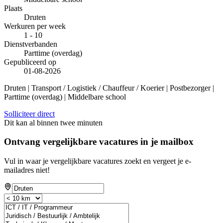
Plaats
Druten
Werkuren per week
1 - 10
Dienstverbanden
Parttime (overdag)
Gepubliceerd op
01-08-2026
Druten | Transport / Logistiek / Chauffeur / Koerier | Postbezorger |
Parttime (overdag) | Middelbare school
Solliciteer direct
Dit kan al binnen twee minuten
Ontvang vergelijkbare vacatures in je mailbox
Vul in waar je vergelijkbare vacatures zoekt en vergeet je e-
mailadres niet!