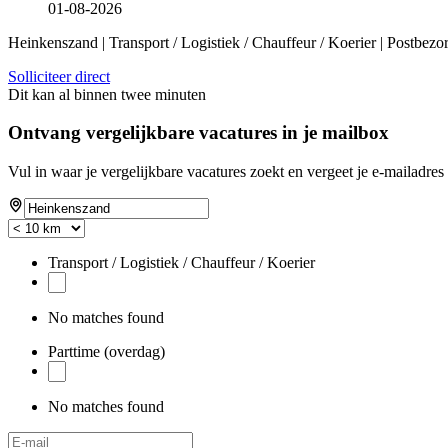
01-08-2026
Heinkenszand | Transport / Logistiek / Chauffeur / Koerier | Postbezo
Solliciteer direct
Dit kan al binnen twee minuten
Ontvang vergelijkbare vacatures in je mailbox
Vul in waar je vergelijkbare vacatures zoekt en vergeet je e-mailadres 
Transport / Logistiek / Chauffeur / Koerier
No matches found
Parttime (overdag)
No matches found