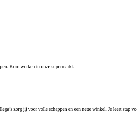
elpen. Kom werken in onze supermarkt.
lega’s zorg jij voor volle schappen en een nette winkel. Je leert stap