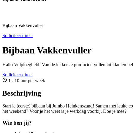
Bijbaan Vakkenvuller
Solliciteer direct
Bijbaan Vakkenvuller
Hallo Vulploegheld! Van de lekkerste producten vullen tot klanten h
Solliciteer direct
1 - 10 uur per week
Beschrijving
Start je (eerste) bijbaan bij Jumbo Heinkenszand! Samen met leuke col
het weekend? Voor je het weet is je werkdag voorbij. Doe je mee?
Wie ben jij?