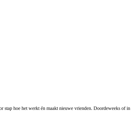
 voor stap hoe het werkt én maakt nieuwe vrienden. Doordeweeks of in