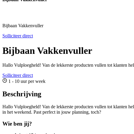
Bijbaan Vakkenvuller
Solliciteer direct
Bijbaan Vakkenvuller
Hallo Vulploegheld! Van de lekkerste producten vullen tot klanten h
Solliciteer direct
1 - 10 uur per week
Beschrijving
Hallo Vulploegheld! Van de lekkerste producten vullen tot klanten he
in het weekend. Past perfect in jouw planning, toch?
Wie ben jij?