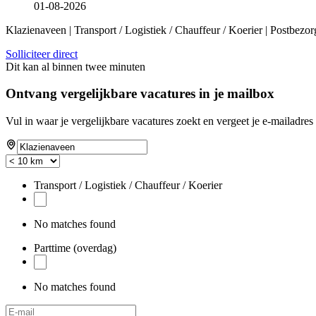
01-08-2026
Klazienaveen | Transport / Logistiek / Chauffeur / Koerier | Postbezor
Solliciteer direct
Dit kan al binnen twee minuten
Ontvang vergelijkbare vacatures in je mailbox
Vul in waar je vergelijkbare vacatures zoekt en vergeet je e-mailadres 
Transport / Logistiek / Chauffeur / Koerier
No matches found
Parttime (overdag)
No matches found