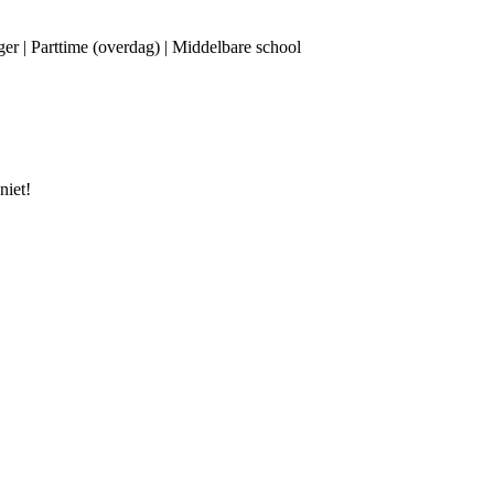
ger | Parttime (overdag) | Middelbare school
niet!