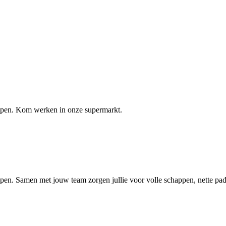
elpen. Kom werken in onze supermarkt.
lpen. Samen met jouw team zorgen jullie voor volle schappen, nette pa