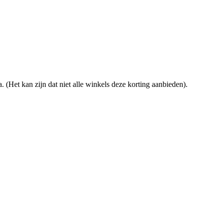
. (Het kan zijn dat niet alle winkels deze korting aanbieden).